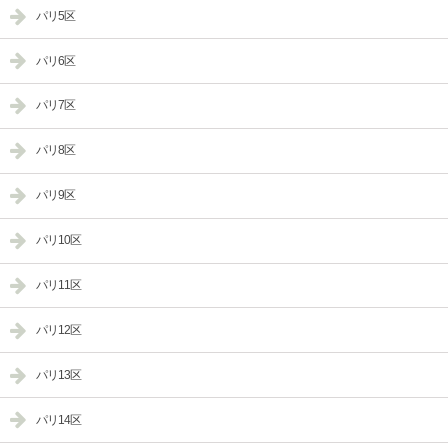
パリ5区
パリ6区
パリ7区
パリ8区
パリ9区
パリ10区
パリ11区
パリ12区
パリ13区
パリ14区