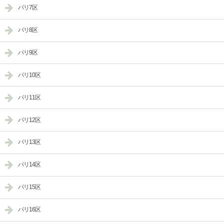
パリ7区
パリ8区
パリ9区
パリ10区
パリ11区
パリ12区
パリ13区
パリ14区
パリ15区
パリ16区