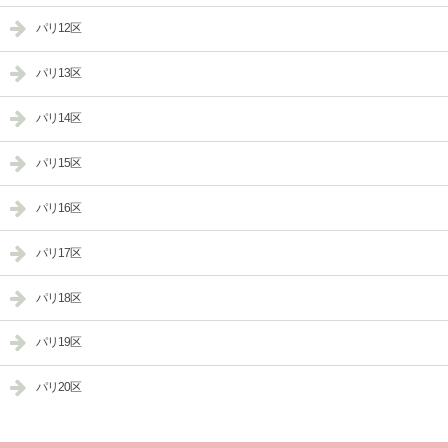
パリ12区
パリ13区
パリ14区
パリ15区
パリ16区
パリ17区
パリ18区
パリ19区
パリ20区