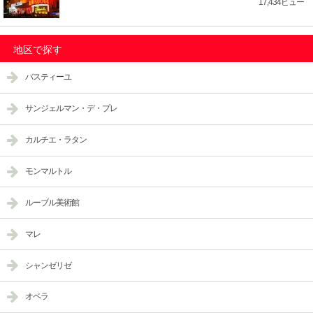
17,434ビュー
地区で探す
バスティーユ
サンジェルマン・デ・プレ
カルチエ・ラタン
モンマルトル
ルーブル美術館
マレ
シャンゼリゼ
オペラ