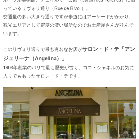
っているリヴォリ通り（Rue de Rivoli）。
交通量の多い大きな通りですが歩道にはアーケードがかかり、
観光エリアとして密度の濃い場所なのでお土産屋さんが並んで
います。
サロン・ド・テ「アン
このリヴォリ通りで最も有名なお店が
ジェリーナ（Angelina）」
1903年創業のパリで最も歴史が古く、ココ・シャネルのお気に
入りでもあったサロン・ド・テです。