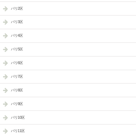
パリ2区
パリ3区
パリ4区
パリ5区
パリ6区
パリ7区
パリ8区
パリ9区
パリ10区
パリ11区