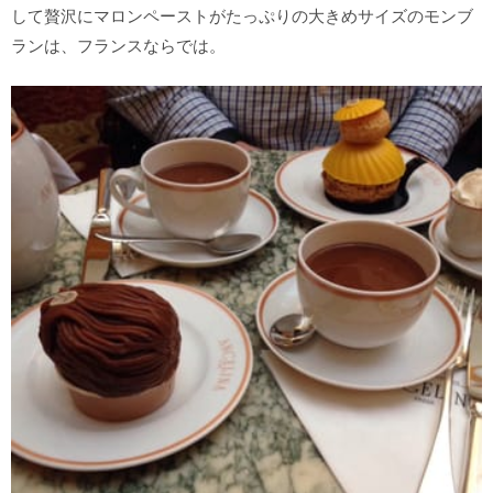
して贅沢にマロンペーストがたっぷりの大きめサイズのモンブ
ランは、フランスならでは。