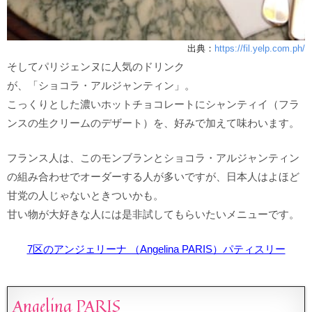
出典：
https://fil.yelp.com.ph/
そしてパリジェンヌに人気のドリンク
が、「ショコラ・アルジャンティン」。
こっくりとした濃いホットチョコレートにシャンティイ（フラ
ンスの生クリームのデザート）を、好みで加えて味わいます。
フランス人は、このモンブランとショコラ・アルジャンティン
の組み合わせでオーダーする人が多いですが、日本人はよほど
甘党の人じゃないときついかも。
甘い物が大好きな人には是非試してもらいたいメニューです。
7区のアンジェリーナ （Angelina PARIS）パティスリー
Angelina PARIS