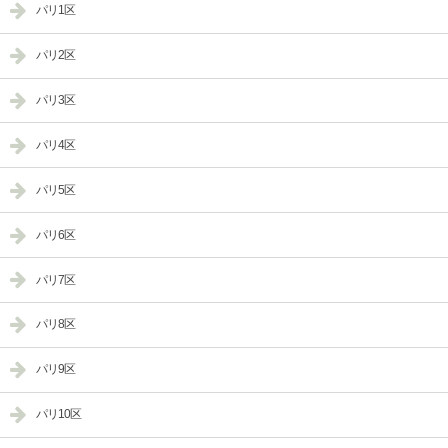
パリ1区
パリ2区
パリ3区
パリ4区
パリ5区
パリ6区
パリ7区
パリ8区
パリ9区
パリ10区