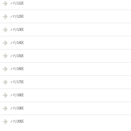
パリ11区
パリ12区
パリ13区
パリ14区
パリ15区
パリ16区
パリ17区
パリ18区
パリ19区
パリ20区