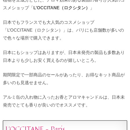
スメショップ「
L’OCCITANE（ロクシタン）
」
日本でもフランスでも大人気のコスメショップ
「L’OCCITANE（ロクシタン）」は、パリにも店舗数が多いの
で色々な場所で購入できます。
日本にもショップはありますが、日本未発売の製品も多数あり
日本よりも少しお安く買えるのが嬉しいところ。
期間限定で一部商品のセールがあったり、お得なキット商品が
多いのも見逃せません。
アルミ缶の入れ物に入ったお香とアロマキャンドルは、日本未
発売でとても香りが良いのでオススメです。
L’OCCITANE – Paris