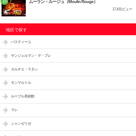
ムーラン・ルージュ（Moulin Rouge）
17,431ビュー
地区で探す
バスティーユ
サンジェルマン・デ・プレ
カルチエ・ラタン
モンマルトル
ルーブル美術館
マレ
シャンゼリゼ