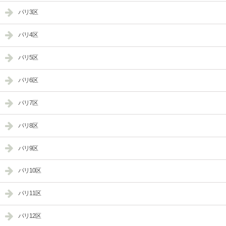
パリ3区
パリ4区
パリ5区
パリ6区
パリ7区
パリ8区
パリ9区
パリ10区
パリ11区
パリ12区