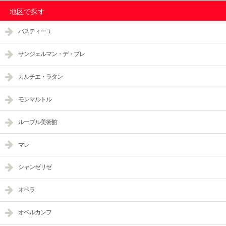
地区で探す
バスティーユ
サンジェルマン・デ・プレ
カルチエ・ラタン
モンマルトル
ルーブル美術館
マレ
シャンゼリゼ
オペラ
オベルカンフ