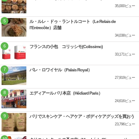
35,000ビュー
ル・ルレ・ドゥ・ラントルコート（Le Relais de
l’Entrecôte）店舗
34,038ビュー
フランスの小包 コリッシモ(Colissimo)
33,171ビュー
パレ・ロワイヤル（Palais Royal）
27,919ビュー
エディアール パリ本店（Hédiard Paris）
24,616ビュー
パリでスキンケア・ヘアケア・ボディケアグッズを買おう
23,796ビュー