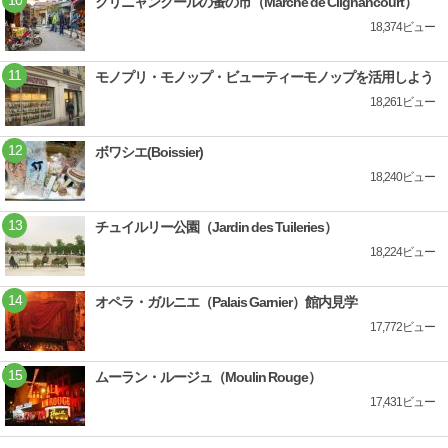
クリニャンクールの蚤の市（Marché de Clignancourt）
18,374ビュー
モノプリ・モノップ・ビューティーモノップを活用しよう
18,261ビュー
ボワシエ(Boissier)
18,240ビュー
チュイルリー公園（Jardin des Tuileries）
18,224ビュー
オペラ・ガルニエ（Palais Garnier）館内見学
17,772ビュー
ムーラン・ルージュ（Moulin Rouge）
17,431ビュー