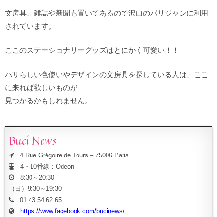
文房具、雑誌や新聞も置いてあるので沢山のパリジャンに利用
されています。
ここのステーショナリーグッズはとにかく可愛い！！
パリらしい色使いやデザインの文房具を探している人は、ここ
に来れば欲しいものが
見つかるかもしれません。
Buci News
4 Rue Grégoire de Tours – 75006 Paris
4・10番線：Odeon
8:30～20:30
（日）9:30～19:30
01 43 54 62 65
https://www.facebook.com/bucinews/