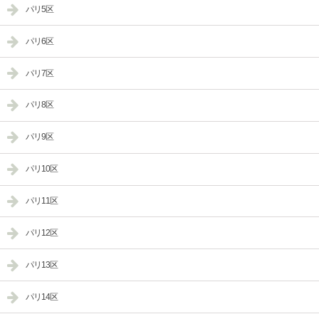
パリ5区
パリ6区
パリ7区
パリ8区
パリ9区
パリ10区
パリ11区
パリ12区
パリ13区
パリ14区