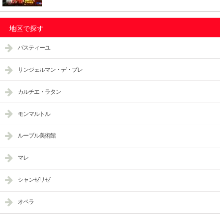
地区で探す
バスティーユ
サンジェルマン・デ・プレ
カルチエ・ラタン
モンマルトル
ルーブル美術館
マレ
シャンゼリゼ
オペラ