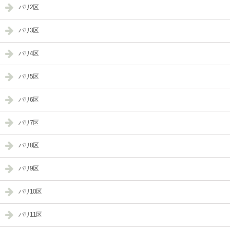
パリ2区
パリ3区
パリ4区
パリ5区
パリ6区
パリ7区
パリ8区
パリ9区
パリ10区
パリ11区