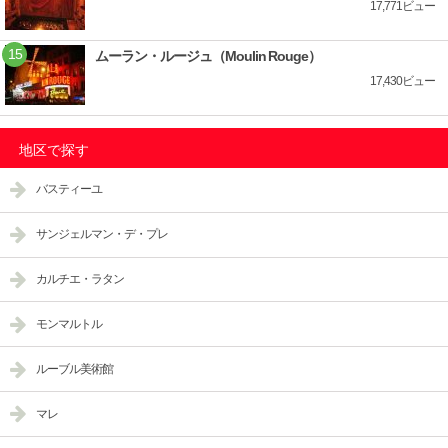
17,771ビュー
ムーラン・ルージュ（Moulin Rouge）
17,430ビュー
地区で探す
バスティーユ
サンジェルマン・デ・プレ
カルチエ・ラタン
モンマルトル
ルーブル美術館
マレ