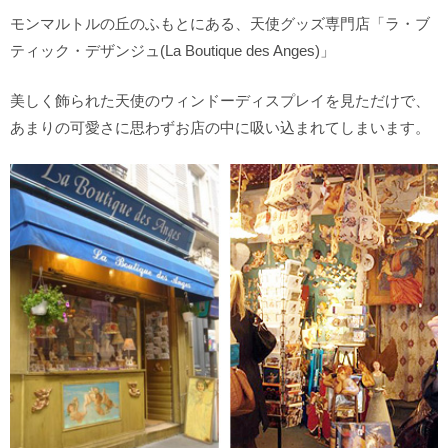
モンマルトルの丘のふもとにある、天使グッズ専門店「ラ・ブ
ティック・デザンジュ(La Boutique des Anges)」
美しく飾られた天使のウィンドーディスプレイを見ただけで、
あまりの可愛さに思わずお店の中に吸い込まれてしまいます。