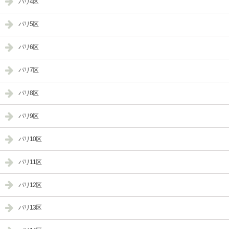
パリ4区
パリ5区
パリ6区
パリ7区
パリ8区
パリ9区
パリ10区
パリ11区
パリ12区
パリ13区