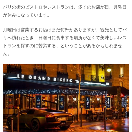
パリの街のビストロやレストランは、多くのお店が日、月曜日
が休みになっています。
月曜日は営業するお店はまだ何軒かありますが、観光としてパ
リへ訪れたとき、日曜日に食事する場所がなくて美味しいレス
トランを探すのに苦労する、ということがあるかもしれませ
ん。