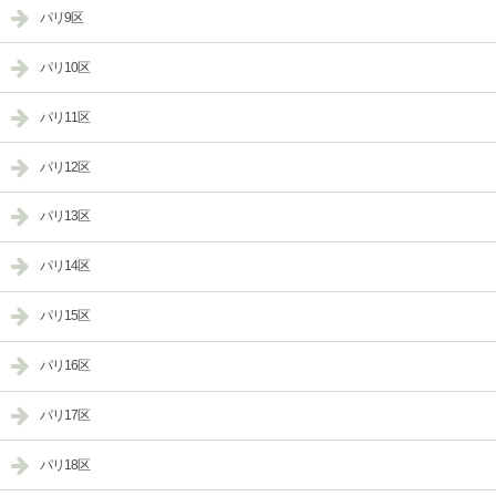
パリ9区
パリ10区
パリ11区
パリ12区
パリ13区
パリ14区
パリ15区
パリ16区
パリ17区
パリ18区